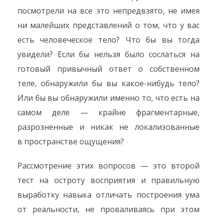
посмотрели на все это непредвзято, не имея
ни малейших представлений о том, что у вас
есть человеческое тело? Что бы вы тогда
увидели? Если бы нельзя было сослаться на
готовый привычный ответ о собственном
теле, обнаружили бы вы какое-нибудь тело?
Или бы вы обнаружили именно то, что есть на
самом деле — крайне фрагментарные,
разрозненные и никак не локализованные
в пространстве ощущения?
Рассмотрение этих вопросов — это второй
тест на остроту восприятия и правильную
выработку навыка отличать построения ума
от реальности, не проваливаясь при этом