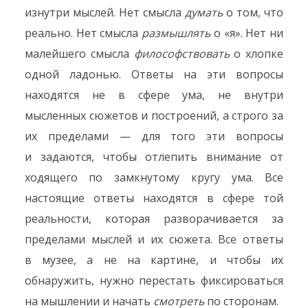
изнутри мыслей. Нет смысла
думать
о том, что
реально. Нет смысла
размышлять
о «я». Нет ни
малейшего смысла
философствовать
о хлопке
одной ладонью. Ответы на эти вопросы
находятся не в сфере ума, не внутри
мысленных сюжетов и построений, а строго за
их пределами — для того эти вопросы
и задаются, чтобы отлепить внимание от
ходящего по замкнутому кругу ума. Все
настоящие ответы находятся в сфере той
реальности, которая разворачивается за
пределами мыслей и их сюжета. Все ответы
в музее, а не на картине, и чтобы их
обнаружить, нужно перестать фиксироваться
на мышлении и начать
смотреть
по сторонам.