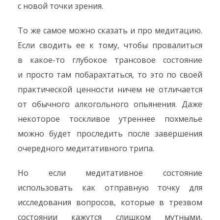
с новой точки зрения.
То же самое можно сказать и про медитацию.
Если сводить ее к тому, чтобы провалиться
в какое-то глубокое трансовое состояние
и просто там побарахтаться, то это по своей
практической ценности ничем не отличается
от обычного алкогольного опьянения. Даже
некоторое тоскливое утреннее похмелье
можно будет проследить после завершения
очередного медитативного трипа.
Но если медитативное состояние
использовать как отправную точку для
исследования вопросов, которые в трезвом
состоянии кажутся слишком мутными,