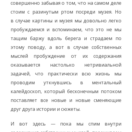
совершенно забывая о том, что на самом деле
стоим с разинутым ртом посреди музея. Но
в случае картины и музея мы довольно легко
пробуждаемся и вспоминаем, что это не мы
тащим баржу вдоль берега и страдаем по
этому поводу, а вот в случае собственных
мыслей пробуждение от их содержания
оказывается настолько нетривиальной
задачей, что практически всю жизнь мы
проводим уткнувшись в ментальный
калейдоскоп, который бесконечным потоком
поставляет все новые и новые сменяющие
друг друга истории и сюжеты.
И вот здесь — пока мы спим внутри