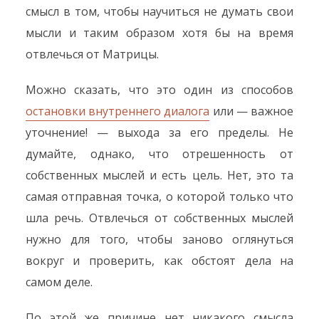
смысл в том, чтобы научиться не думать свои
мысли и таким образом хотя бы на время
отвлечься от Матрицы.
Можно сказать, что это один из способов
остановки внутреннего диалога
или — важное
уточнение! — выхода за его пределы. Не
думайте, однако, что отрешенность от
собственных мыслей и есть цель. Нет, это та
самая отправная точка, о которой только что
шла речь. Отвлечься от собственных мыслей
нужно для того, чтобы заново оглянуться
вокруг и проверить, как обстоят дела на
самом деле.
По этой же причине нет никакого смысла