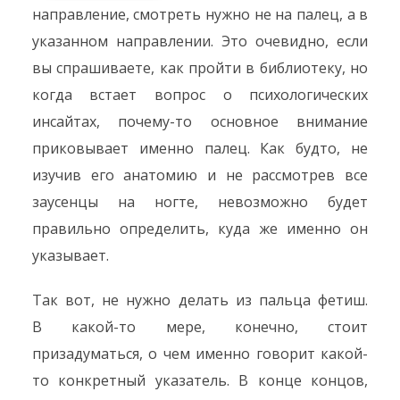
направление, смотреть нужно не на палец, а в
указанном направлении. Это очевидно, если
вы спрашиваете, как пройти в библиотеку, но
когда встает вопрос о психологических
инсайтах, почему-то основное внимание
приковывает именно палец. Как будто, не
изучив его анатомию и не рассмотрев все
заусенцы на ногте, невозможно будет
правильно определить, куда же именно он
указывает.
Так вот, не нужно делать из пальца фетиш.
В какой-то мере, конечно, стоит
призадуматься, о чем именно говорит какой-
то конкретный указатель. В конце концов,