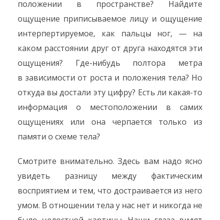
положении в пространстве? Найдите
ощущение приписываемое лицу и ощущение
интерпертируемое, как пальцы ног, — на
каком расстоянии друг от друга находятся эти
ощущения? Где-нибудь полтора метра
в зависимости от роста и положения тела? Но
откуда вы достали эту цифру? Есть ли какая-то
информация о местоположении в самих
ощущениях или она черпается только из
памяти о схеме тела?
Смотрите внимательно. Здесь вам надо ясно
увидеть разницу между фактическим
восприятием и тем, что достраивается из него
умом. В отношении тела у нас нет и никогда не