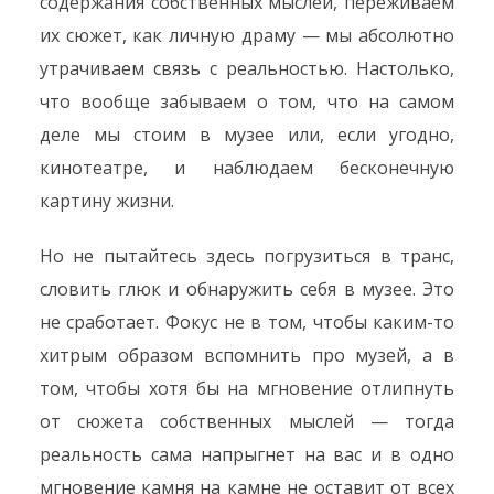
содержания собственных мыслей, переживаем
их сюжет, как личную драму — мы абсолютно
утрачиваем связь с реальностью. Настолько,
что вообще забываем о том, что на самом
деле мы стоим в музее или, если угодно,
кинотеатре, и наблюдаем бесконечную
картину жизни.
Но не пытайтесь здесь погрузиться в транс,
словить глюк и обнаружить себя в музее. Это
не сработает. Фокус не в том, чтобы каким-то
хитрым образом вспомнить про музей, а в
том, чтобы хотя бы на мгновение отлипнуть
от сюжета собственных мыслей — тогда
реальность сама напрыгнет на вас и в одно
мгновение камня на камне не оставит от всех