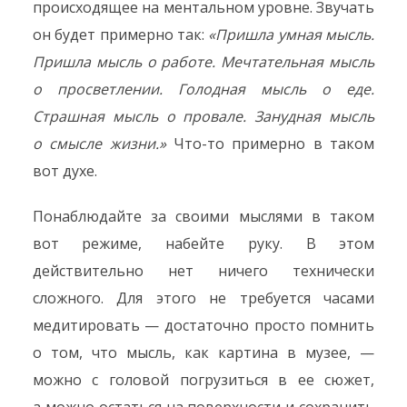
происходящее на ментальном уровне. Звучать
он будет примерно так:
«Пришла умная мысль.
Пришла мысль о работе. Мечтательная мысль
о просветлении. Голодная мысль о еде.
Страшная мысль о провале. Занудная мысль
о смысле жизни.»
Что-то примерно в таком
вот духе.
Понаблюдайте за своими мыслями в таком
вот режиме, набейте руку. В этом
действительно нет ничего технически
сложного. Для этого не требуется часами
медитировать — достаточно просто помнить
о том, что мысль, как картина в музее, —
можно с головой погрузиться в ее сюжет,