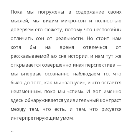
Пока мы погружены в содержание своих
мыслей, мы видим микро-сон и полностью
доверяем его сюжету, потому что неспособны
отличить сон от реальности. Но стоит нам
хотя бы на время отвлечься от
рассказываемой во сне истории, и нам тут же
открывается совершенно иная перспектива —
мы впервые осознанно наблюдаем то, что
было до того, как мы «заснули», и что остается
неизменным, пока мы «спим». И вот именно
здесь обнаруживается удивительный контраст
между тем, что есть, и тем, что рисуется
интерпретирующим умом.