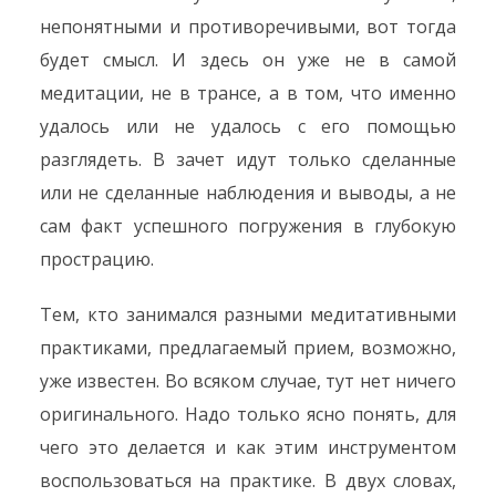
непонятными и противоречивыми, вот тогда
будет смысл. И здесь он уже не в самой
медитации, не в трансе, а в том, что именно
удалось или не удалось с его помощью
разглядеть. В зачет идут только сделанные
или не сделанные наблюдения и выводы, а не
сам факт успешного погружения в глубокую
прострацию.
Тем, кто занимался разными медитативными
практиками, предлагаемый прием, возможно,
уже известен. Во всяком случае, тут нет ничего
оригинального. Надо только ясно понять, для
чего это делается и как этим инструментом
воспользоваться на практике. В двух словах,