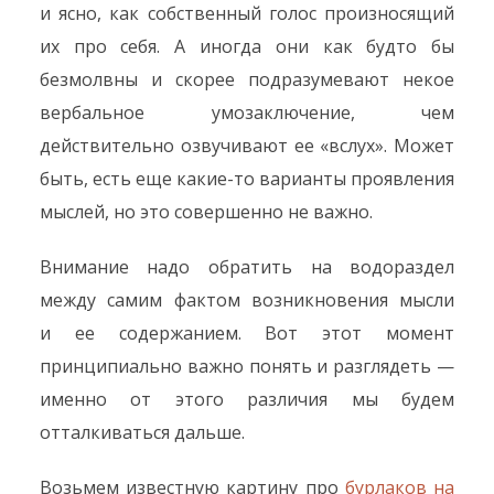
и ясно, как собственный голос произносящий
их про себя. А иногда они как будто бы
безмолвны и скорее подразумевают некое
вербальное умозаключение, чем
действительно озвучивают ее «вслух». Может
быть, есть еще какие-то варианты проявления
мыслей, но это совершенно не важно.
Внимание надо обратить на водораздел
между самим фактом возникновения мысли
и ее содержанием. Вот этот момент
принципиально важно понять и разглядеть —
именно от этого различия мы будем
отталкиваться дальше.
Возьмем известную картину про
бурлаков на