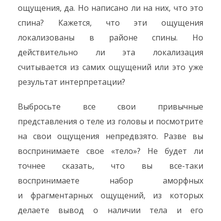
ощущения, да. Но написано ли на них, что это
спина? Кажется, что эти ощущения
локализованы в районе спины. Но
действительно ли эта локализация
считывается из самих ощущений или это уже
результат интерпретации?
Выбросьте все свои привычные
представления о теле из головы и посмотрите
на свои ощущения непредвзято. Разве вы
воспринимаете свое «тело»? Не будет ли
точнее сказать, что вы все-таки
воспринимаете набор аморфных
и фрагментарных ощущений, из которых
делаете вывод о наличии тела и его