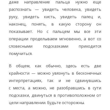
даже направление пальца нужно еще
распознать — увидеть человека, увидеть
руку, увидеть кисть, увидеть палец и,
наконец, понять, в какую сторону он
показывает. Но с пальцем мы все эти
операции проделываем мгновенно, а вот со
словесными подсказками приходится
помучиться.
В общем, как обычно, здесь есть две
крайности — можно увязнуть в бесконечных
интерпретациях, так и не сдвинувшись
с места, а можно, не разобравшись в сути
подсказки, двинуться в противоположном от
цели направлении. Будьте осторожны.