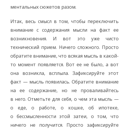
ментальных сюжетов разом.
Итак, весь смысл в том, чтобы переключить
внимание с содержания мысли на факт ее
возникновения. И вот это уже чисто
технический прием. Ничего сложного. Просто
обратите внимание, что всякая мысль в какой-
то момент появляется. Вот ее не было, а вот
она возникла, всплыла. Зафиксируйте этот
факт — мысль появилась. Обратите внимание
на ее содержание, но не проваливайтесь
в него. Отметьте для себя, о чем эта мысль —
о еде, о работе, о кошке, об ипотеке,
о бессмысленности этой затеи, о том, что
ничего не получится. Просто зафиксируйте