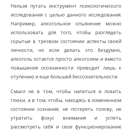
Нельзя путать инструмент психологического
исследования с целью данного исследования.
Например, алкогольное опьянение можно
использовать для того, чтобы разглядеть
скрытые в трезвом состоянии аспекты своей
личности, но если делать это бездумно,
алкоголь остается просто алкоголем и вместо
повышения осознанности приводит лишь к
отупению и еще большей бессознательности.
Смысл не в том, чтобы напиться и ловить
глюки, а в том, чтобы, находясь в измененном
состоянии сознания, не потерять голову, не
утратить фокус внимания и успеть
рассмотреть себя и свое функционирование