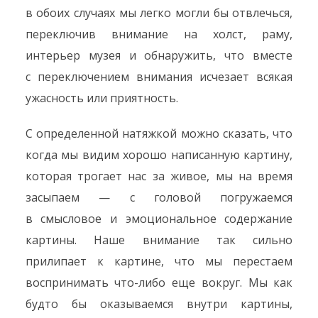
в обоих случаях мы легко могли бы отвлечься,
переключив внимание на холст, раму,
интерьер музея и обнаружить, что вместе
с переключением внимания исчезает всякая
ужасность или приятность.
С определенной натяжкой можно сказать, что
когда мы видим хорошо написанную картину,
которая трогает нас за живое, мы на время
засыпаем — с головой погружаемся
в смысловое и эмоциональное содержание
картины. Наше внимание так сильно
прилипает к картине, что мы перестаем
воспринимать что-либо еще вокруг. Мы как
будто бы оказываемся внутри картины,