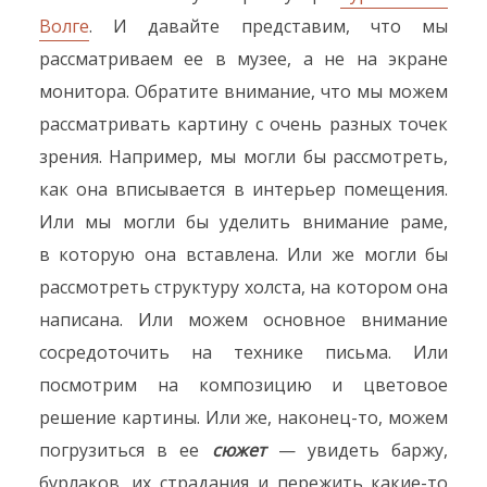
Волге
. И давайте представим, что мы
рассматриваем ее в музее, а не на экране
монитора. Обратите внимание, что мы можем
рассматривать картину с очень разных точек
зрения. Например, мы могли бы рассмотреть,
как она вписывается в интерьер помещения.
Или мы могли бы уделить внимание раме,
в которую она вставлена. Или же могли бы
рассмотреть структуру холста, на котором она
написана. Или можем основное внимание
сосредоточить на технике письма. Или
посмотрим на композицию и цветовое
решение картины. Или же, наконец-то, можем
погрузиться в ее
сюжет
— увидеть баржу,
бурлаков, их страдания и пережить какие-то