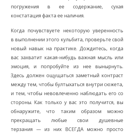
погружения в ее содержание, сухая
констатация факта ее наличия.
Когда почувствуете некоторую уверенность
в выполнении этого кульбита, проверьте свой
новый навык на практике. Дождитесь, когда
вас захватит какая-нибудь важная мысль или
эмоция, и попробуйте из нее вынырнуть.
Здесь должен ощущаться заметный контраст
между тем, чтобы бултыхаться внутри сюжета,
и тем, чтобы невовлеченно наблюдать его со
стороны. Как только у вас это получится, вы
обнаружите, что таким образом можно
прекращать любые свои душевные
терзания — из них ВСЕГДА можно просто