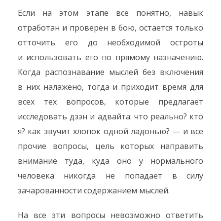
Если на этом этапе все понятно, навык
отработан и проверен в бою, остается только
отточить его до необходимой остроты
и использовать его по прямому назначению.
Когда распознавание мыслей без включения
в них налажено, тогда и приходит время для
всех тех вопросов, которые предлагает
исследовать дзэн и адвайта: что реально? кто
я? как звучит хлопок одной ладонью? — и все
прочие вопросы, цель которых направить
внимание туда, куда оно у нормального
человека никогда не попадает в силу
зачарованности содержанием мыслей.
На все эти вопросы невозможно ответить