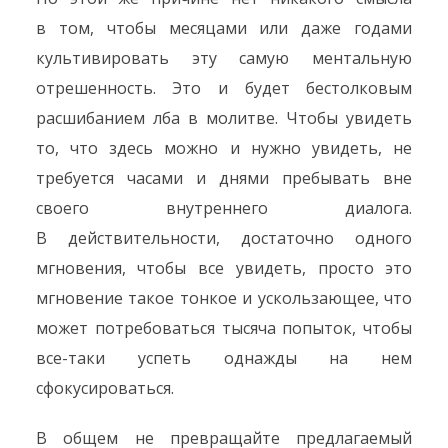
в том, чтобы месяцами или даже годами
культивировать эту самую ментальную
отрешенность. Это и будет бестолковым
расшибанием лба в молитве. Чтобы увидеть
то, что здесь можно и нужно увидеть, не
требуется часами и днями пребывать вне
своего внутреннего диалога.
В действительности, достаточно одного
мгновения, чтобы все увидеть, просто это
мгновение такое тонкое и ускользающее, что
может потребоваться тысяча попыток, чтобы
все-таки успеть однажды на нем
сфокусироваться.
В общем не превращайте предлагаемый