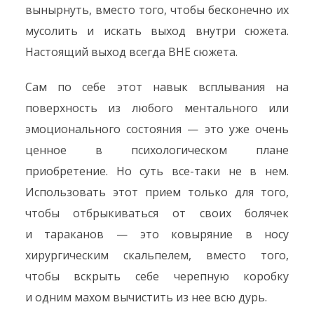
вынырнуть, вместо того, чтобы бесконечно их
мусолить и искать выход внутри сюжета.
Настоящий выход всегда ВНЕ сюжета.
Сам по себе этот навык всплывания на
поверхность из любого ментального или
эмоционального состояния — это уже очень
ценное в психологическом плане
приобретение. Но суть все-таки не в нем.
Использовать этот прием только для того,
чтобы отбрыкиваться от своих болячек
и тараканов — это ковыряние в носу
хирургическим скальпелем, вместо того,
чтобы вскрыть себе черепную коробку
и одним махом вычистить из нее всю дурь.