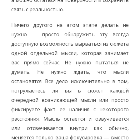
а можно остаться на поверхности и сохранить
связь с реальностью.
Ничего другого на этом этапе делать не
нужно — просто обнаружить эту всегда
доступную возможность вырваться из сюжета
одной отдельной мысли, которая занимает
вас прямо сейчас. Не нужно пытаться не
думать. Не нужно ждать, что мысли
остановятся. Все дело исключительно в том,
погружаетесь ли вы в сюжет каждой
очередной возникающей мысли или просто
фиксируете факт ее наличия с некоторого
расстояния. Мысль остается и озвучивается
или отсвечивается внутри как обычно,
меняется только ваша фокусировка — вместо