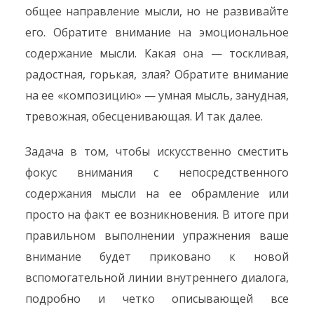
общее направление мысли, но не развивайте
его. Обратите внимание на эмоциональное
содержание мысли. Какая она — тоскливая,
радостная, горькая, злая? Обратите внимание
на ее «композицию» — умная мысль, занудная,
тревожная, обесценивающая. И так далее.
Задача в том, чтобы искусственно сместить
фокус внимания с непосредственного
содержания мысли на ее обрамление или
просто на факт ее возникновения. В итоге при
правильном выполнении упражнения ваше
внимание будет приковано к новой
вспомогательной линии внутреннего диалога,
подробно и четко описывающей все