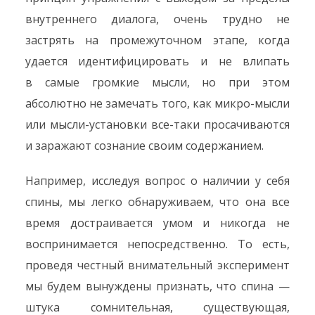
внутреннего диалога, очень трудно не
застрять на промежуточном этапе, когда
удается идентифицировать и не влипать
в самые громкие мысли, но при этом
абсолютно не замечать того, как микро-мысли
или мысли-установки все-таки просачиваются
и заражают сознание своим содержанием.
Например, исследуя вопрос о наличии у себя
спины, мы легко обнаруживаем, что она все
время достраивается умом и никогда не
воспринимается непосредственно. То есть,
проведя честный внимательный эксперимент
мы будем вынуждены признать, что спина —
штука сомнительная, существующая,