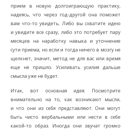
прием в новую долгоиграющую практику,
надеясь, что через год-другой она поможет
вам что-то увидеть. Либо вы схватите идею
и увидите все сразу, либо это потребует пару
месяцев на наработку навыка и уточнение
сути приема, но если и тогда ничего в мозгу не
щелкнет, значит, метод не для вас или время
еще не пришло. Усиливать усилия дальше
смысла уже не будет.
Итак, вот основная идея. Посмотрите
внимательно на то, как возникают мысли,
и что они из себя представляют. Они могут
быть чисто вербальными или нести в себе
какой-то образ. Иногда они звучат громко