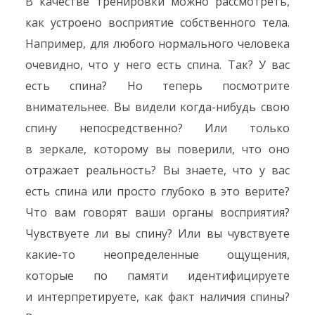
В качестве тренировки можно рассмотреть,
как устроено восприятие собственного тела.
Например, для любого нормального человека
очевидно, что у него есть спина. Так? У вас
есть спина? Но теперь посмотрите
внимательнее. Вы видели когда-нибудь свою
спину непосредственно? Или только
в зеркале, которому вы поверили, что оно
отражает реальность? Вы знаете, что у вас
есть спина или просто глубоко в это верите?
Что вам говорят ваши органы восприятия?
Чувствуете ли вы спину? Или вы чувствуете
какие-то неопределенные ощущения,
которые по памяти идентифицируете
и интерпретируете, как факт наличия спины?