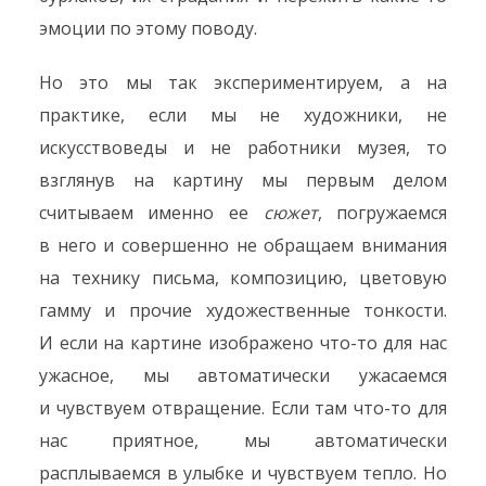
эмоции по этому поводу.
Но это мы так экспериментируем, а на
практике, если мы не художники, не
искусствоведы и не работники музея, то
взглянув на картину мы первым делом
считываем именно ее
сюжет
, погружаемся
в него и совершенно не обращаем внимания
на технику письма, композицию, цветовую
гамму и прочие художественные тонкости.
И если на картине изображено что-то для нас
ужасное, мы автоматически ужасаемся
и чувствуем отвращение. Если там что-то для
нас приятное, мы автоматически
расплываемся в улыбке и чувствуем тепло. Но