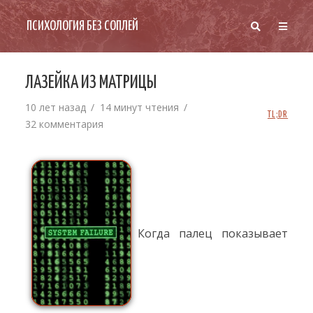
ПСИХОЛОГИЯ БЕЗ СОПЛЕЙ
ЛАЗЕЙКА ИЗ МАТРИЦЫ
10 лет назад
14 минут чтения
TL;DR
32 комментария
Когда палец показывает