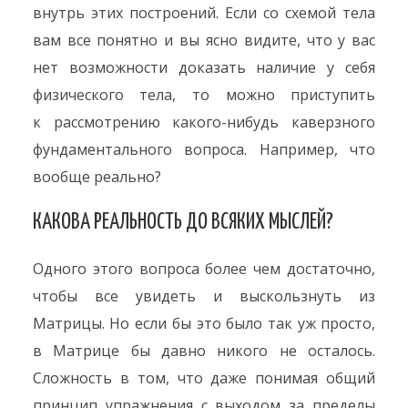
внутрь этих построений. Если со схемой тела
вам все понятно и вы ясно видите, что у вас
нет возможности доказать наличие у себя
физического тела, то можно приступить
к рассмотрению какого-нибудь каверзного
фундаментального вопроса. Например, что
вообще реально?
КАКОВА РЕАЛЬНОСТЬ ДО ВСЯКИХ МЫСЛЕЙ?
Одного этого вопроса более чем достаточно,
чтобы все увидеть и выскользнуть из
Матрицы. Но если бы это было так уж просто,
в Матрице бы давно никого не осталось.
Сложность в том, что даже понимая общий
принцип упражнения с выходом за пределы