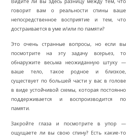
Видите ли вы здесь разницу между тем, что
говорит вам о реальности спины ваше
непосредственное восприятие и тем, что
достраивается в уме и/или по памяти?
Это очень странные вопросы, но если вы
посмотрите на эту задачу всерьез, то
обнаружите весьма неожиданную штуку —
ваше тело, такое родное и близкое,
существует по большей части у вас в голове
в виде устойчивой схемы, которая постоянно
поддерживается и воспроизводится по
памяти.
Закройте глаза и посмотрите в упор —
ощущаете ли вы свою спину? Есть какие-то