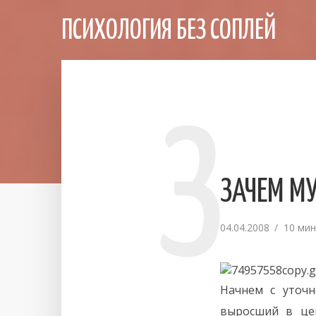
ПСИХОЛОГИЯ БЕЗ СОПЛЕЙ
З
ЗАЧЕМ М
04.04.2008
10 мин
Начнем с уточ
выросший в це