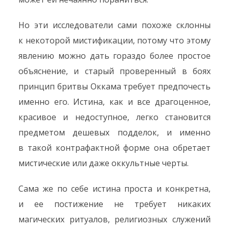
Но эти исследователи сами похоже склонны
к некоторой мистификации, потому что этому
явлению можно дать гораздо более простое
объяснение, и старый проверенный в боях
принцип бритвы Оккама требует предпочесть
именно его. Истина, как и все драгоценное,
красивое и недоступное, легко становится
предметом дешевых подделок, и именно
в такой контрафактной форме она обретает
мистические или даже оккультные черты.
Сама же по себе истина проста и конкретна,
и ее постижение не требует никаких
магических ритуалов, религиозных служений