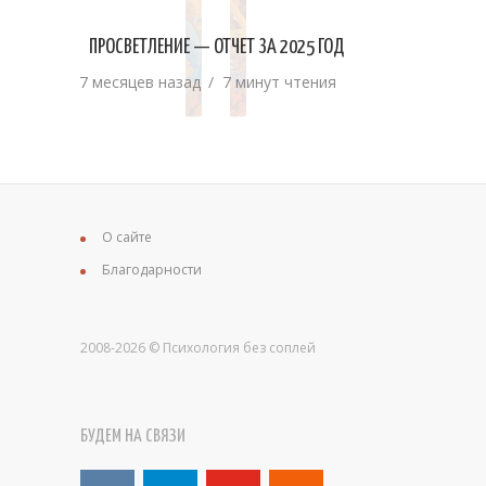
П
ПРОСВЕТЛЕНИЕ — ОТЧЕТ ЗА 2025 ГОД
7 месяцев назад
7 минут чтения
О сайте
Благодарности
2008-2026 © Психология без соплей
БУДЕМ НА СВЯЗИ