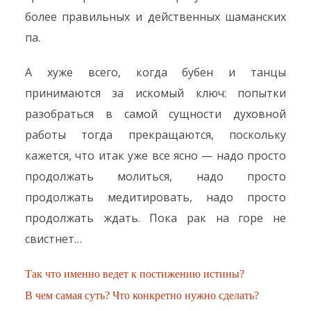
более правильных и действенных шаманских
па.
А хуже всего, когда бубен и танцы
принимаются за искомый ключ: попытки
разобраться в самой сущности духовной
работы тогда прекращаются, поскольку
кажется, что итак уже все ясно — надо просто
продолжать молиться, надо просто
продолжать медитировать, надо просто
продолжать ждать. Пока рак на горе не
свистнет…
Так что именно ведет к постижению истины?
В чем самая суть? Что конкретно нужно сделать?