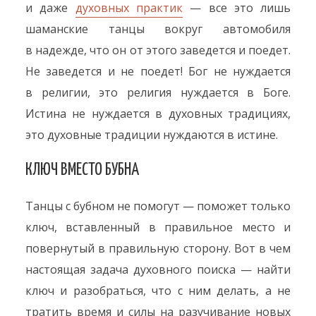
и даже
духовных практик
— все это лишь
шаманские танцы вокруг автомобиля
в надежде, что он от этого заведется и поедет.
Не заведется и не поедет! Бог не нуждается
в религии, это религия нуждается в Боге.
Истина не нуждается в духовных традициях,
это духовные традиции нуждаются в истине.
КЛЮЧ ВМЕСТО БУБНА
Танцы с бубном не помогут — поможет только
ключ, вставленный в правильное место и
повернутый в правильную сторону. Вот в чем
настоящая задача духовного поиска — найти
ключ и разобраться, что с ним делать, а не
тратить время и силы на разучивание новых