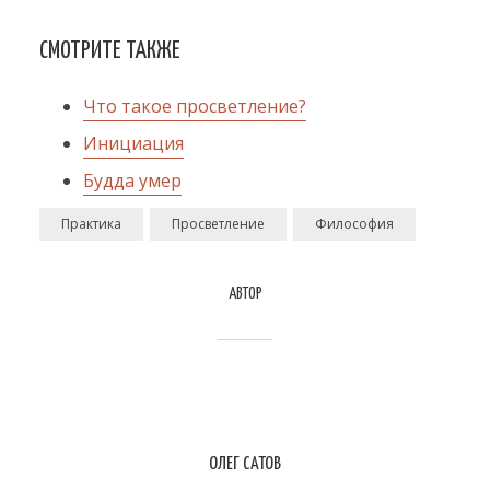
СМОТРИТЕ ТАКЖЕ
Что такое просветление?
Инициация
Будда умер
Практика
Просветление
Философия
АВТОР
ОЛЕГ САТОВ