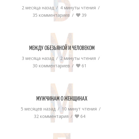
Б
2 месяца назад
4 минуты чтения
35 комментариев
39
М
МЕЖДУ ОБЕЗЬЯНОЙ И ЧЕЛОВЕКОМ
3 месяца назад
2 минуты чтения
30 комментариев
61
М
МУЖЧИНАМ О ЖЕНЩИНАХ
5 месяцев назад
10 минут чтения
32 комментария
64