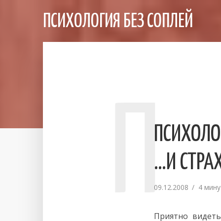
ПСИХОЛОГИЯ БЕЗ СОПЛЕЙ
П
ПСИХОЛО
…И СТРА
09.12.2008
4 мину
Приятно видеть