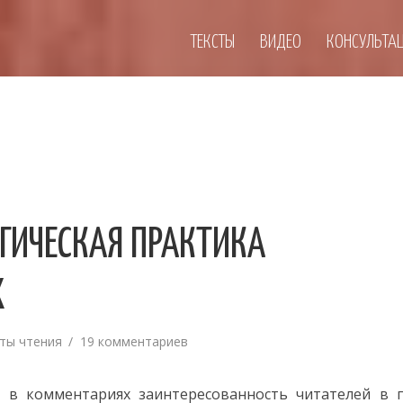
ТЕКСТЫ
ВИДЕО
КОНСУЛЬТА
ГИЧЕСКАЯ ПРАКТИКА
Х
ты чтения
19 комментариев
 в комментариях заинтересованность читателей в п