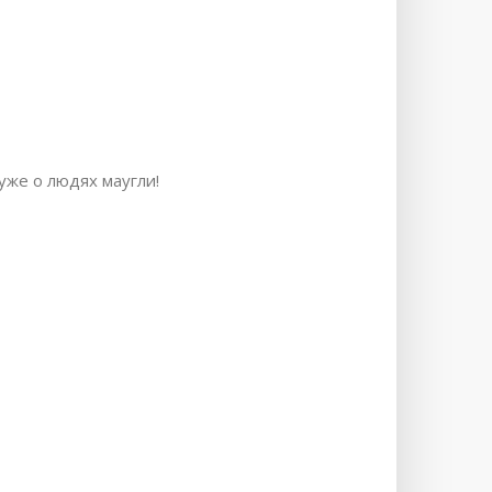
уже о людях маугли!