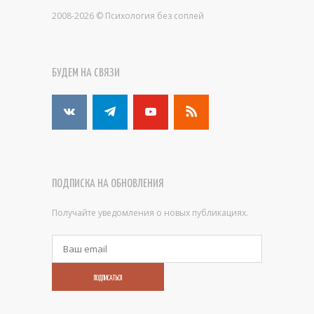
2008-2026 © Психология без соплей
БУДЕМ НА СВЯЗИ
ПОДПИСКА НА ОБНОВЛЕНИЯ
Получайте уведомления о новых публикациях.
ПОДПИСАТЬСЯ