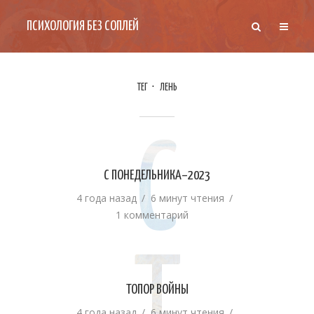
ПСИХОЛОГИЯ БЕЗ СОПЛЕЙ
ТЕГ
ЛЕНЬ
С
С ПОНЕДЕЛЬНИКА–2023
4 года назад
6 минут чтения
1 комментарий
ТОПОР ВОЙНЫ
4 года назад
6 минут чтения