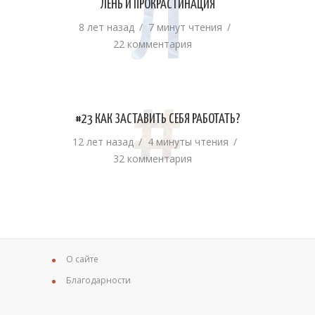
Л
ЛЕНЬ И ПРОКРАСТИНАЦИЯ
8 лет назад
7 минут чтения
22 комментария
#
#23 КАК ЗАСТАВИТЬ СЕБЯ РАБОТАТЬ?
12 лет назад
4 минуты чтения
32 комментария
О сайте
Благодарности