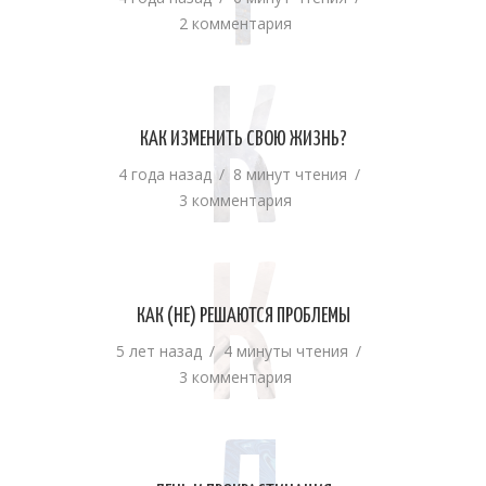
Т
2 комментария
К
КАК ИЗМЕНИТЬ СВОЮ ЖИЗНЬ?
4 года назад
8 минут чтения
3 комментария
К
КАК (НЕ) РЕШАЮТСЯ ПРОБЛЕМЫ
5 лет назад
4 минуты чтения
3 комментария