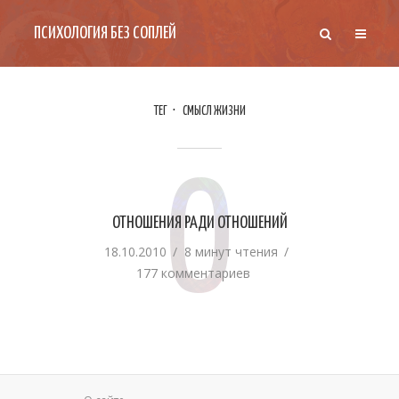
ПСИХОЛОГИЯ БЕЗ СОПЛЕЙ
ТЕГ
СМЫСЛ ЖИЗНИ
О
ОТНОШЕНИЯ РАДИ ОТНОШЕНИЙ
18.10.2010
8 минут чтения
177 комментариев