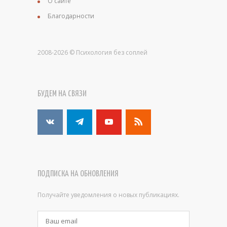
О сайте
Благодарности
2008-2026 © Психология без соплей
БУДЕМ НА СВЯЗИ
ПОДПИСКА НА ОБНОВЛЕНИЯ
Получайте уведомления о новых публикациях.