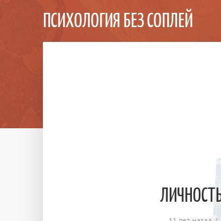
ПСИХОЛОГИЯ БЕЗ СОПЛЕЙ
ЛИЧНОСТЬ
11 лет назад