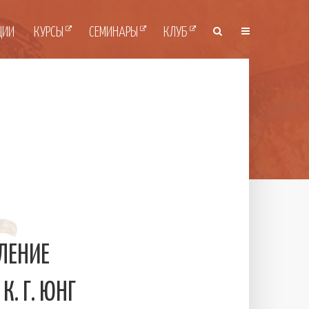
ЦИИ
КУРСЫ
СЕМИНАРЫ
КЛУБ
ЛЕНИЕ
К. Г. ЮНГ