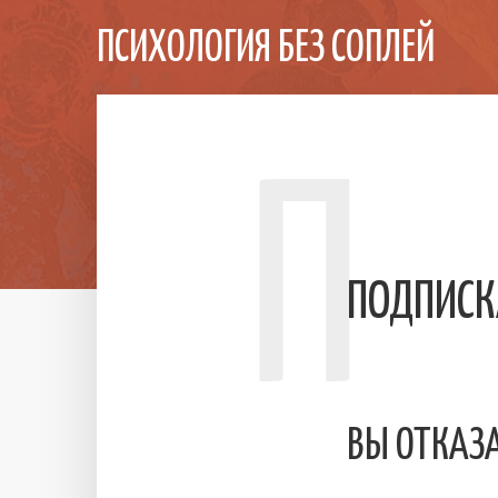
ПСИХОЛОГИЯ БЕЗ СОПЛЕЙ
П
ПОДПИСК
ВЫ ОТКАЗА