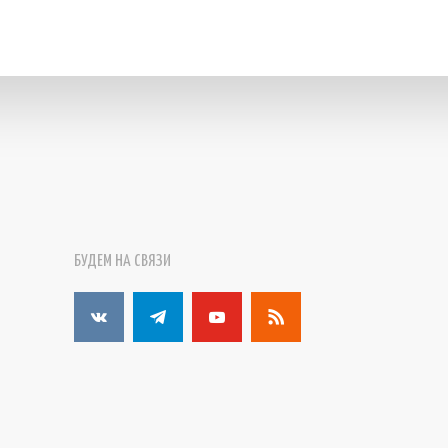
БУДЕМ НА СВЯЗИ