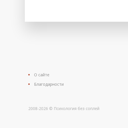
О сайте
Благодарности
2008-2026 © Психология без соплей