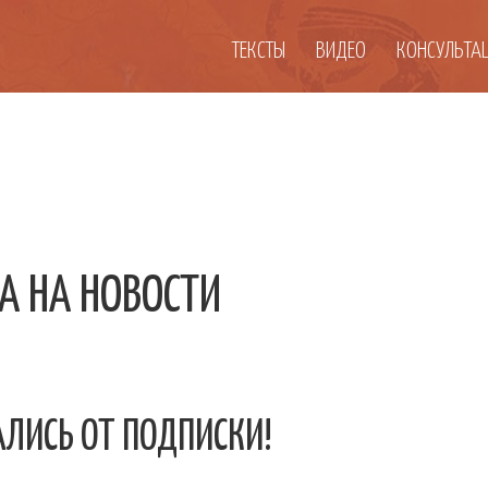
ТЕКСТЫ
ВИДЕО
КОНСУЛЬТА
А НА НОВОСТИ
ЛИСЬ ОТ ПОДПИСКИ!