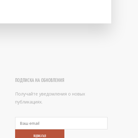
ПОДПИСКА НА ОБНОВЛЕНИЯ
Получайте уведомления о новых
публикациях.
ПОДПИСАТЬСЯ