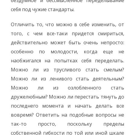
бездумное и бессмысленное переделывание
себя под чужие стандарты.
Отличить то, что можно в себе изменить, от
того, с чем все-таки придется смириться,
действительно может быть очень непросто:
особенно по молодости, когда еще не
наобжигался на попытках себя переделать.
Можно ли из трусливого стать смелым?
Можно ли из ленивого стать деятельным?
Можно ли из озлобленного стать
дружелюбным? Можно ли перестать тянуть до
последнего момента и начать делать все
вовремя? Ответить на подобные вопросы не
так-то просто, поскольку пределы
собственной гибкости по той или иной шкале