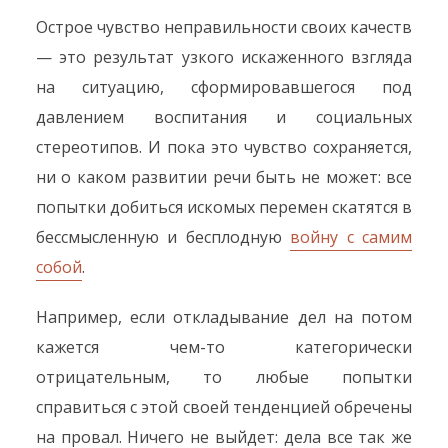
Острое чувство неправильности своих качеств
— это результат узкого искаженного взгляда
на ситуацию, сформировавшегося под
давлением воспитания и социальных
стереотипов. И пока это чувство сохраняется,
ни о каком развитии речи быть не может: все
попытки добиться искомых перемен скатятся в
бессмысленную и бесплодную
войну с самим
собой
.
Например, если откладывание дел на потом
кажется чем-то категорически
отрицательным, то любые попытки
справиться с этой своей тенденцией обречены
на провал. Ничего не выйдет: дела все так же