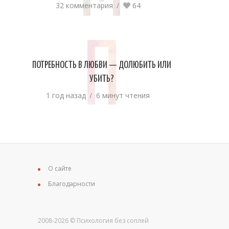
М
32 комментария
64
П
ПОТРЕБНОСТЬ В ЛЮБВИ — ДОЛЮБИТЬ ИЛИ
УБИТЬ?
1 год назад
6 минут чтения
О сайте
Благодарности
2008-2026 © Психология без соплей