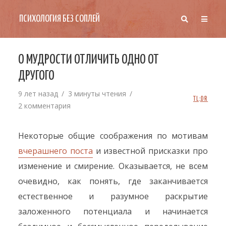
ПСИХОЛОГИЯ БЕЗ СОПЛЕЙ
О МУДРОСТИ ОТЛИЧИТЬ ОДНО ОТ
ДРУГОГО
9 лет назад
3 минуты чтения
TL;DR
2 комментария
Некоторые общие соображения по мотивам
вчерашнего поста
и известной присказки про
изменение и смирение. Оказывается, не всем
очевидно, как понять, где заканчивается
естественное и разумное раскрытие
заложенного потенциала и начинается