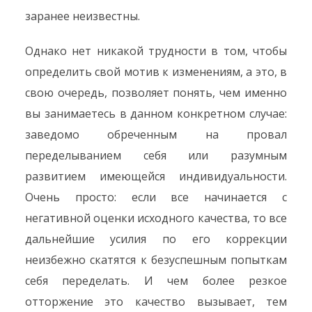
заранее неизвестны.
Однако нет никакой трудности в том, чтобы
определить свой мотив к изменениям, а это, в
свою очередь, позволяет понять, чем именно
вы занимаетесь в данном конкретном случае:
заведомо обреченным на провал
переделыванием себя или разумным
развитием имеющейся индивидуальности.
Очень просто: если все начинается с
негативной оценки исходного качества, то все
дальнейшие усилия по его коррекции
неизбежно скатятся к безуспешным попыткам
себя переделать. И чем более резкое
отторжение это качество вызывает, тем