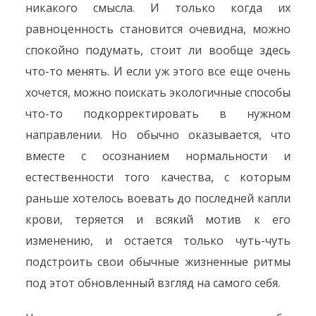
никакого смысла. И только когда их
равноценность становится очевидна, можно
спокойно подумать, стоит ли вообще здесь
что-то менять. И если уж этого все еще очень
хочется, можно поискать экологичные способы
что-то подкорректировать в нужном
направлении. Но обычно оказывается, что
вместе с осознанием нормальности и
естественности того качества, с которым
раньше хотелось воевать до последней капли
крови, теряется и всякий мотив к его
изменению, и остается только чуть-чуть
подстроить свои обычные жизненные ритмы
под этот обновленный взгляд на самого себя.