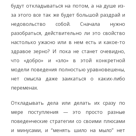
будут откладываться на потом, а на душе из-
за этого все так же будет большой раздрай и
недовольство собой. Сначала нужно
разобраться, действительно ли это свойство
настолько ужасно или в нем есть и какое-то
здравое зерно? И пока не станет очевидно,
что «добро» и «зло» в этой конкретной
модели поведения полностью уравновешены,
нет смысла даже заикаться о каких-либо
переменах.
Откладывать дела или делать их сразу по
мере поступления — это просто разные
поведенческие стратегии со своими плюсами
и минусами, и “менять шило на мыло” нет