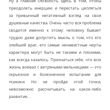
Ну а главная сложность здесь в том, чтобы
преодолеть инерцию и перестать цепляться
за привычный негативный взгляд на свои
душевные качества. Очень часто вся проблема
сводится именно к этому: человеку бывает
трудно даже допустить мысль о том, что его
злейший враг, его самые ненавистные черты
характера могут быть не такими и плохими,
как всегда казалось. Признаться себе, что всю
жизнь воевал с ветряными мельницами — это
серьезное и болезненное испытание для
психики. Но не пройдя этой точки,
невозможно рассчитывать на какое-либо
развитие…