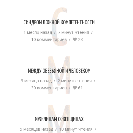
С
СИНДРОМ ЛОЖНОЙ КОМПЕТЕНТНОСТИ
1 месяц назад
7 минут чтения
10 комментариев
28
М
МЕЖДУ ОБЕЗЬЯНОЙ И ЧЕЛОВЕКОМ
3 месяца назад
2 минуты чтения
30 комментариев
61
МУЖЧИНАМ О ЖЕНЩИНАХ
5 месяцев назад
10 минут чтения