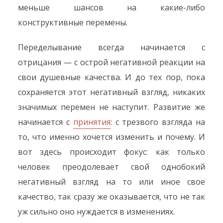
меньше шансов на какие-либо
конструктивные перемены.
Переделывание всегда начинается с
отрицания — с острой негативной реакции на
свои душевные качества. И до тех пор, пока
сохраняется этот негативный взгляд, никаких
значимых перемен не наступит. Развитие же
начинается с
принятия
: с трезвого взгляда на
то, что именно хочется изменить и почему. И
вот здесь происходит фокус: как только
человек преодолевает свой однобокий
негативный взгляд на то или иное свое
качество, так сразу же оказывается, что не так
уж сильно оно нуждается в изменениях.