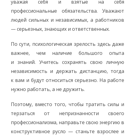
уважая себя и взятые на себя
профессиональные обязательства. Уважают
людей сильных и независимых, а работников
— серьезных, знающих и ответственных.
По сути, психологическая зрелость здесь даже
важнее, чем наличие большого опыта
и знаний. Учитесь сохранять свою личную
независимость и держать дистанцию, тогда
к вам и будут относиться серьезно. На работе
нужно работать, а не дружить.
Поэтому, вместо того, чтобы тратить силы и
терзаться от непризнанности своего
профессионализма, направьте свою энергию в
конструктивное русло — станьте взрослее и