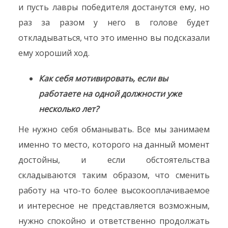
и пусть лавры победителя достанутся ему, но
раз за разом у него в голове будет
откладываться, что это именно вы подсказали
ему хороший ход.
Как себя мотивировать, если вы
работаете на одной должности уже
несколько лет?
Не нужно себя обманывать. Все мы занимаем
именно то место, которого на данный момент
достойны, и если обстоятельства
складываются таким образом, что сменить
работу на что-то более высокооплачиваемое
и интересное не представляется возможным,
нужно спокойно и ответственно продолжать