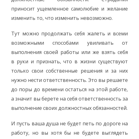
приносит ущемленное самолюбие и желание
изменить то, что изменить невозможно.
Тут можно продолжать себя жалеть и всеми
возможными способами увиливать от
выполнения своей работы или же взять себя
в руки и признать, что в жизни существуют
только свои собственные решения и за них
нужно нести ответственность. Это вы решаете
до поры до времени остаться на этой работе,
а значит вы берете на себя ответственность за
выполнение своих должностных обязанностей.
И пусть ваша душа не будет петь по дороге на
работу, но вы хотя бы не будете выглядеть