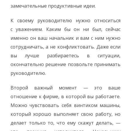
замечательные продуктивные идеи.
К своему руководителю нужно относиться
с уважением. Каким бы он ни был, сейчас
именно он ваш начальник и вам с ним нужно
сотрудничать, а не конфликтовать. Даже если
вы лучше разбираетесь в ситуации,
окончательно решение позвольте принимать
руководителю.
Второй важный момент — это ваше
отношение к фирме, в которой вы работаете.
Можно чувствовать себя винтиком машины,
который хорошо выполняет свою работу, но
делает только то, что ему скажут делать, —