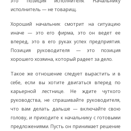
это позиция исполнителя. Начальнику
исполнитель — не товарищ.
Хороший начальник смотрит на ситуацию
иначе — это его фирма, это он ведет ее
вперед, это в его руках успех предприятия.
Позиция руководителя — это позиция
хорошего хозяина, который радеет за дело.
Такое же отношение следует вырастить и в
себе, если вы хотите двигаться вперед по
карьерной лестнице. Не ждите чуткого
руководства, не спрашивайте руководителя,
что вам делать дальше — включайте свою
голову, и приходите к начальнику с готовыми
предложениями. Пусть он принимает решение