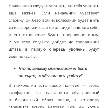
Начальника следует уважать, но себя уважать
еще важнее. Если начальник чувствует
слабину, он безо всяких колебаний будет вить
из вас веревки, если же он видит равного себе,
и его отношение будет совершенно иным.
И уж если когда-то дойдет до сокращения
штата, в первую очередь уволены будут
именно слабые.
Что по вашему мнению может быть
поводом, чтобы сменить работу?
В психологии есть такое понятие — «зона
комфорта». Так называется обустроенный
и безопасный образ жизни, к которому
стремится всякий человек. Все мы хотим