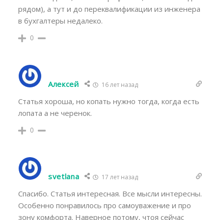
рядом), а тут и до переквалификации из инженера
в бухгалтеры недалеко.
0
Алексей
16 лет назад
Статья хороша, но копать нужно тогда, когда есть
лопата а не черенок.
0
svetlana
17 лет назад
Спасибо. Статья интересная. Все мысли интересны.
Особенно понравилось про самоуважение и про
зону комфорта. Наверное потому, чтоя сейчас