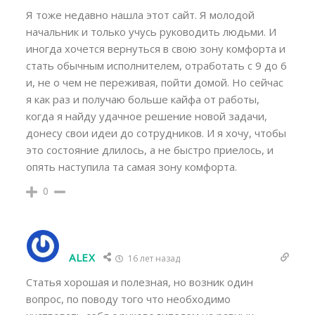
Я тоже недавно нашла этот сайт. Я молодой
начальник и только учусь руководить людьми. И
иногда хочется вернуться в свою зону комфорта и
стать обычным исполнителем, отработать с 9 до 6
и, не о чем не переживая, пойти домой. Но сейчас
я как раз и получаю больше кайфа от работы,
когда я найду удачное решение новой задачи,
донесу свои идеи до сотрудников. И я хочу, чтобы
это состояние длилось, а не быстро приелось, и
опять наступила та самая зону комфорта.
0
ALEX
16 лет назад
Статья хорошая и полезная, но возник один
вопрос, по поводу того что необходимо