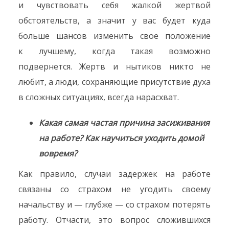
и чувствовать себя жалкой жертвой
обстоятельств, а значит у вас будет куда
больше шансов изменить свое положение
к лучшему, когда такая возможно
подвернется. Жертв и нытиков никто не
любит, а люди, сохраняющие присутствие духа
в сложных ситуациях, всегда нарасхват.
Какая самая частая причина засиживания
на работе? Как научиться уходить домой
вовремя?
Как правило, случаи задержек на работе
связаны со страхом не угодить своему
начальству и — глубже — со страхом потерять
работу. Отчасти, это вопрос сложившихся