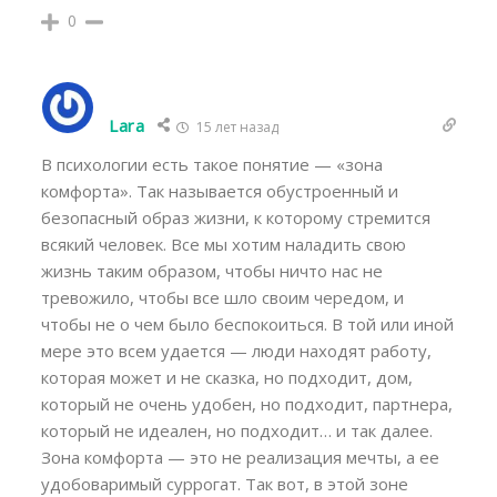
0
Lara
15 лет назад
В психологии есть такое понятие — «зона
комфорта». Так называется обустроенный и
безопасный образ жизни, к которому стремится
всякий человек. Все мы хотим наладить свою
жизнь таким образом, чтобы ничто нас не
тревожило, чтобы все шло своим чередом, и
чтобы не о чем было беспокоиться. В той или иной
мере это всем удается — люди находят работу,
которая может и не сказка, но подходит, дом,
который не очень удобен, но подходит, партнера,
который не идеален, но подходит… и так далее.
Зона комфорта — это не реализация мечты, а ее
удобоваримый суррогат. Так вот, в этой зоне