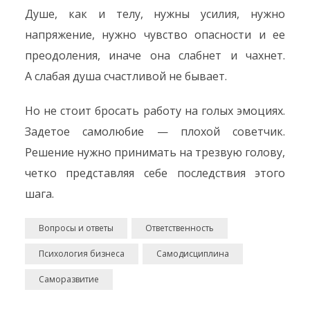
Душе, как и телу, нужны усилия, нужно
напряжение, нужно чувство опасности и ее
преодоления, иначе она слабнет и чахнет.
А слабая душа счастливой не бывает.
Но не стоит бросать работу на голых эмоциях.
Задетое самолюбие — плохой советчик.
Решение нужно принимать на трезвую голову,
четко представляя себе последствия этого
шага.
Вопросы и ответы
Ответственность
Психология бизнеса
Самодисциплина
Саморазвитие