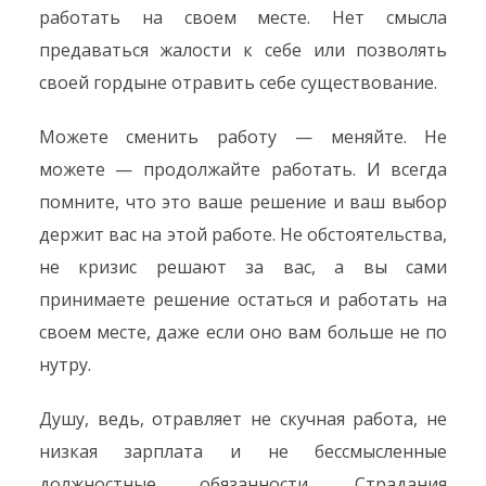
работать на своем месте. Нет смысла
предаваться жалости к себе или позволять
своей гордыне отравить себе существование.
Можете сменить работу — меняйте. Не
можете — продолжайте работать. И всегда
помните, что это ваше решение и ваш выбор
держит вас на этой работе. Не обстоятельства,
не кризис решают за вас, а вы сами
принимаете решение остаться и работать на
своем месте, даже если оно вам больше не по
нутру.
Душу, ведь, отравляет не скучная работа, не
низкая зарплата и не бессмысленные
должностные обязанности. Страдания