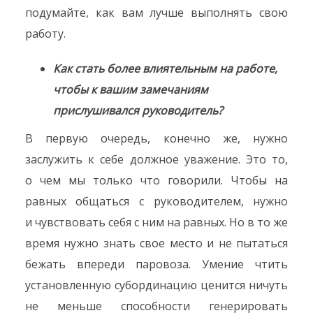
подумайте, как вам лучше выполнять свою
работу.
Как стать более влиятельным на работе,
чтобы к вашим замечаниям
прислушивался руководитель?
В первую очередь, конечно же, нужно
заслужить к себе должное уважение. Это то,
о чем мы только что говорили. Чтобы на
равных общаться с руководителем, нужно
и чувствовать себя с ним на равных. Но в то же
время нужно знать свое место и не пытаться
бежать впереди паровоза. Умение чтить
установленную субординацию ценится ничуть
не меньше способности генерировать