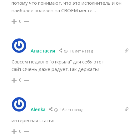
потому что понимают, что это исполнитель и он
наиболее полезен на СВОЕМ месте…
0
Анастасия
16 лет назад
Совсем недавно “открыла” для себя этот
сайт.Очень даже радует.Так держать!
0
Alenka
16 лет назад
интересная статья
0