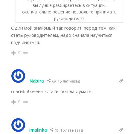
вы лучше разбираетесь в ситуации,
окончательно решение позвольте принимать
руководителю.
Один мой знакомый так говорит: перед тем, как
стать руководителем, надо сначала научиться
подчиняться.
0
Nabira
15 лет назад
спасибо! очень кстати. пошла думать
0
imalinka
16 лет назад