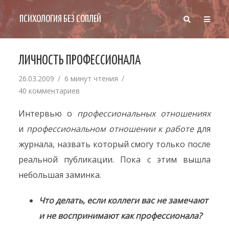
ПСИХОЛОГИЯ БЕЗ СОПЛЕЙ
ЛИЧНОСТЬ ПРОФЕССИОНАЛА
26.03.2009
6 минут чтения
40 комментариев
Интервью о
профессиональных отношениях
и
профессиональном отношении к работе
для
журнала, назвать который смогу только после
реальной публикации. Пока с этим вышла
небольшая заминка.
Что делать, если коллеги вас не замечают
и не воспринимают как профессионала?