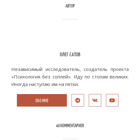
АВТОР
ОЛЕГ САТОВ
Независимый исследователь, создатель проекта
«Психология без соплей». Иду по стопам великих.
Иногда наступаю им на пятки.
ОБО МНЕ
40 КОММЕНТАРИЕВ