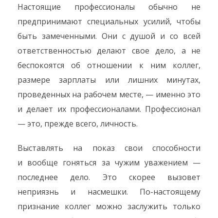
Настоящие профессионалы обычно не
предпринимают специальных усилий, чтобы
быть замеченными. Они с душой и со всей
ответственностью делают свое дело, а не
беспокоятся об отношении к ним коллег,
размере зарплаты или лишних минутах,
проведенных на рабочем месте, — именно это
и делает их профессионалами. Профессионал
— это, прежде всего, личность.
Выставлять на показ свои способности
и вообще гоняться за чужим уважением —
последнее дело. Это скорее вызовет
неприязнь и насмешки. По-настоящему
признание коллег можно заслужить только