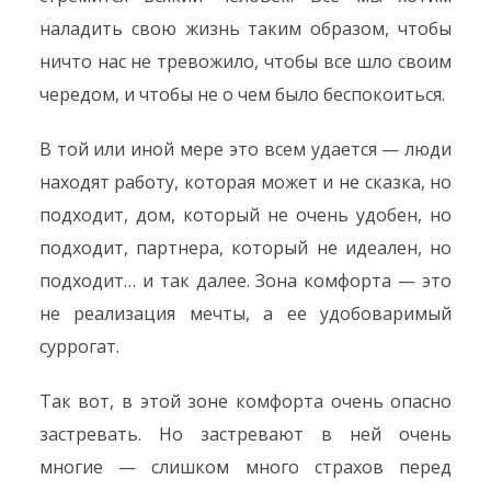
наладить свою жизнь таким образом, чтобы
ничто нас не тревожило, чтобы все шло своим
чередом, и чтобы не о чем было беспокоиться.
В той или иной мере это всем удается — люди
находят работу, которая может и не сказка, но
подходит, дом, который не очень удобен, но
подходит, партнера, который не идеален, но
подходит… и так далее. Зона комфорта — это
не реализация мечты, а ее удобоваримый
суррогат.
Так вот, в этой зоне комфорта очень опасно
застревать. Но застревают в ней очень
многие — слишком много страхов перед