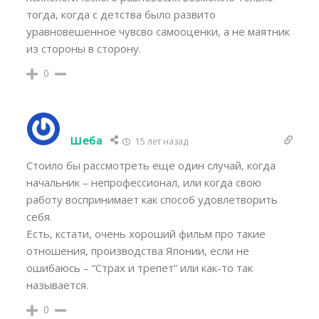
тогда, когда с детства было развито
уравновешенное чувсво самооценки, а не маятник
из стороны в сторону.
0
Шеба
15 лет назад
Стоило бы рассмотреть еще один случай, когда
начальник – непрофессионал, или когда свою
работу воспринимает как способ удовлетворить
себя.
Есть, кстати, очень хороший фильм про такие
отношения, производства Японии, если не
ошибаюсь – “Страх и трепет” или как-то так
называется.
0