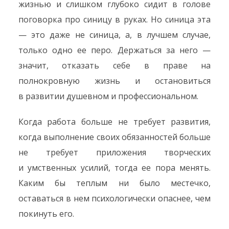
жизнью и слишком глубоко сидит в голове
поговорка про синицу в руках. Но синица эта
— это даже не синица, а, в лучшем случае,
только одно ее перо. Держаться за него —
значит, отказать себе в праве на
полнокровную жизнь и остановиться
в развитии душевном и профессиональном.
Когда работа больше не требует развития,
когда выполнение своих обязанностей больше
не требует приложения творческих
и умственных усилий, тогда ее пора менять.
Каким бы теплым ни было местечко,
оставаться в нем психологически опаснее, чем
покинуть его.