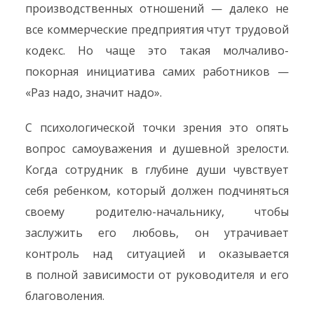
производственных отношений — далеко не
все коммерческие предприятия чтут трудовой
кодекс. Но чаще это такая молчаливо-
покорная инициатива самих работников —
«Раз надо, значит надо».
С психологической точки зрения это опять
вопрос самоуважения и душевной зрелости.
Когда сотрудник в глубине души чувствует
себя ребенком, который должен подчиняться
своему родителю-начальнику, чтобы
заслужить его любовь, он утрачивает
контроль над ситуацией и оказывается
в полной зависимости от руководителя и его
благоволения.