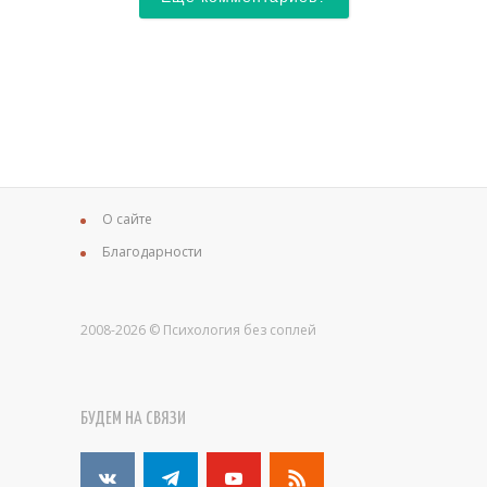
О сайте
Благодарности
2008-2026 © Психология без соплей
БУДЕМ НА СВЯЗИ