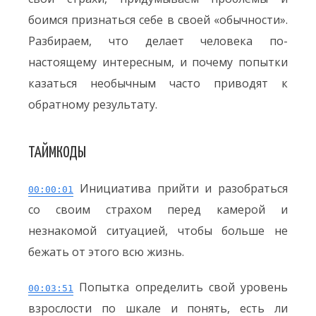
боимся признаться себе в своей «обычности».
Разбираем, что делает человека по-
настоящему интересным, и почему попытки
казаться необычным часто приводят к
обратному результату.
ТАЙМКОДЫ
Инициатива прийти и разобраться
00:00:01
со своим страхом перед камерой и
незнакомой ситуацией, чтобы больше не
бежать от этого всю жизнь.
Попытка определить свой уровень
00:03:51
взрослости по шкале и понять, есть ли