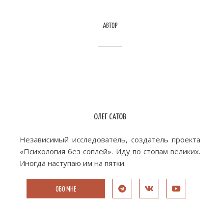
АВТОР
ОЛЕГ САТОВ
Независимый исследователь, создатель проекта
«Психология без соплей». Иду по стопам великих.
Иногда наступаю им на пятки.
ОБО МНЕ