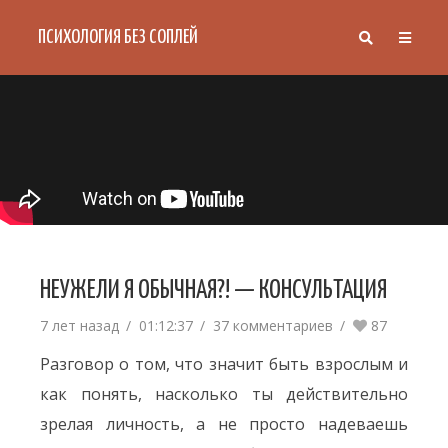
ПСИХОЛОГИЯ БЕЗ СОПЛЕЙ
НЕУЖЕЛИ Я ОБЫЧНАЯ?! — КОНСУЛЬТАЦИЯ
7 лет назад
01:12:37
37 комментариев
87
Разговор о том, что значит быть взрослым и
как понять, насколько ты действительно
зрелая личность, а не просто надеваешь