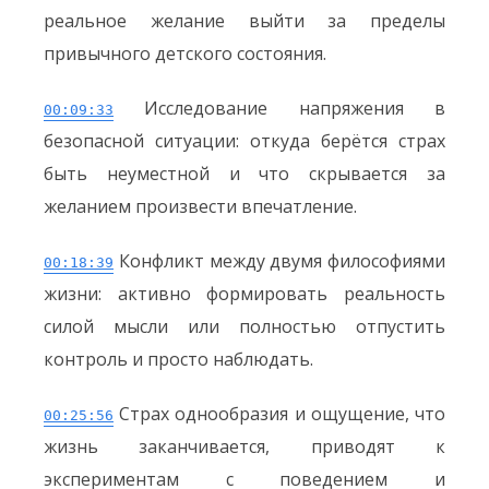
реальное желание выйти за пределы
привычного детского состояния.
Исследование напряжения в
00:09:33
безопасной ситуации: откуда берётся страх
быть неуместной и что скрывается за
желанием произвести впечатление.
Конфликт между двумя философиями
00:18:39
жизни: активно формировать реальность
силой мысли или полностью отпустить
контроль и просто наблюдать.
Страх однообразия и ощущение, что
00:25:56
жизнь заканчивается, приводят к
экспериментам с поведением и