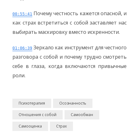
Почему честность кажется опасной, и
00:55:41
как страх встретиться с собой заставляет нас
выбирать маскировку вместо искренности.
Зеркало как инструмент для честного
01:06:39
разговора с собой и почему трудно смотреть
себе в глаза, когда включаются привычные
роли.
Психотерапия
Осознанность
Отношения с собой
Самообман
Самооценка
Страх