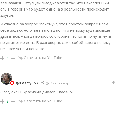
зазнавался. Cитуации складываются так, что накопленный
опыт говорит что будет одно, а в реальности происходит
другое.
И спасибо за вопрос "почему?", этот простой вопрос я сам
себе задаю, но ответ такой даю, что не вижу куда дальше
двигаться. А когда вопрос со стороны, то хоть по чуть-чуть,
но движение есть. В разговорах сам с собой такого почему
нет, все ясно и понятно.
Ответить на YouTube
3
@CaseyCS7
7 лет назад
Олег, очень красивый диалог. Спасибо!
Ответить на YouTube
2