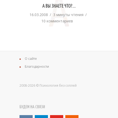
А
А ВЫ ЗНАЕТЕ ЧТО?…
16.03.2008
3 минуты чтения
10 комментариев
О сайте
Благодарности
2008-2026 © Психология без соплей
БУДЕМ НА СВЯЗИ