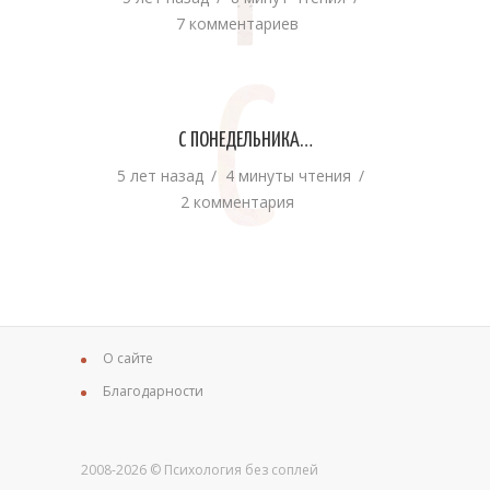
Т
7 комментариев
С
С ПОНЕДЕЛЬНИКА…
5 лет назад
4 минуты чтения
2 комментария
О сайте
Благодарности
2008-2026 © Психология без соплей