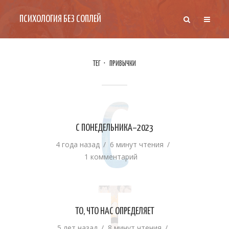
ПСИХОЛОГИЯ БЕЗ СОПЛЕЙ
ТЕГ
ПРИВЫЧКИ
С
С ПОНЕДЕЛЬНИКА–2023
4 года назад
6 минут чтения
1 комментарий
ТО, ЧТО НАС ОПРЕДЕЛЯЕТ
5 лет назад
8 минут чтения