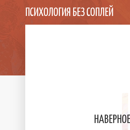
ПСИХОЛОГИЯ БЕЗ СОПЛЕЙ
НАВЕРНОЕ