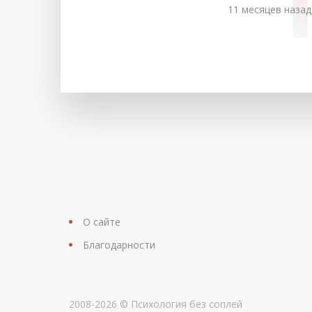
11 месяцев назад
О сайте
Благодарности
2008-2026 © Психология без соплей