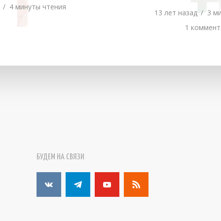
Н
4 минуты чтения
13 лет назад
3 м
1 коммент
БУДЕМ НА СВЯЗИ