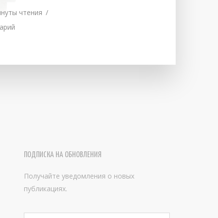
#
инуты чтения
арий
ПОДПИСКА НА ОБНОВЛЕНИЯ
Получайте уведомления о новых
публикациях.