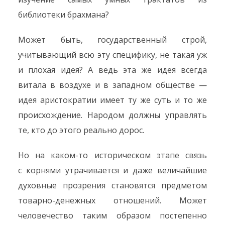
библиотеки брахмана?
Может быть, государственный строй,
учитывающий всю эту специфику, не такая уж
и плохая идея? А ведь эта же идея всегда
витала в воздухе и в западном обществе —
идея аристократии имеет ту же суть и то же
происхождение. Народом должны управлять
те, кто до этого реально дорос.
Но на каком-то историческом этапе связь
с корнями утрачивается и даже величайшие
духовные прозрения становятся предметом
товарно-денежных отношений. Может
человечество таким образом постепенно