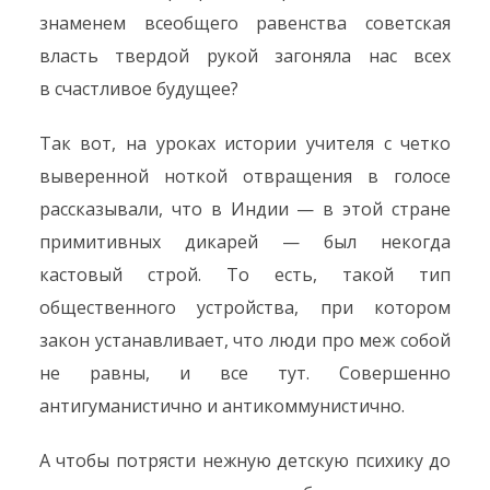
знаменем всеобщего равенства советская
власть твердой рукой загоняла нас всех
в счастливое будущее?
Так вот, на уроках истории учителя с четко
выверенной ноткой отвращения в голосе
рассказывали, что в Индии — в этой стране
примитивных дикарей — был некогда
кастовый строй. То есть, такой тип
общественного устройства, при котором
закон устанавливает, что люди про меж собой
не равны, и все тут. Совершенно
антигуманистично и антикоммунистично.
А чтобы потрясти нежную детскую психику до