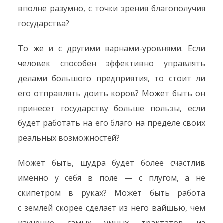
вполне разумно, с точки зрения благополучия
государства?
То же и с другими варнами-уровнями. Если
человек способен эффективно управлять
делами большого предприятия, то стоит ли
его отправлять доить коров? Может быть он
принесет государству больше пользы, если
будет работать на его благо на пределе своих
реальных возможностей?
Может быть, шудра будет более счастлив
именно у себя в поле — с плугом, а не
скипетром в руках? Может быть работа
с землей скорее сделает из него вайшью, чем
изучение самых умных трактатов из