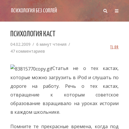
ПСИХОЛОГИЯ БЕЗ СОПЛЕЙ
ПСИХОЛОГИЯ КАСТ
04.02.2009
6 минут чтения
TL;DR
47 комментариев
Статья не о тех кастах,
которые можно загрузить в iPod и слушать по
дороге на работу. Речь о тех кастах,
отвращение к которым советское
образование взращивало на уроках истории
в каждом школьнике.
Помните те прекрасные времена, когда под