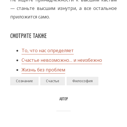
— станьте высшим изнутри, а все остальное
приложится само.
СМОТРИТЕ ТАКЖЕ
То, что нас определяет
Счастье невозможно… и неизбежно
Жизнь без проблем
Сознание
Счастье
Философия
АВТОР