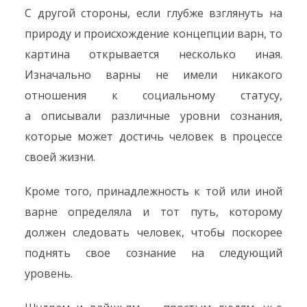
С другой стороны, если глубже взглянуть на
природу и происхождение концепции варн, то
картина открывается несколько иная.
Изначально варны не имели никакого
отношения к социальному статусу,
а описывали различные уровни сознания,
которые может достичь человек в процессе
своей жизни.
Кроме того, принадлежность к той или иной
варне определяла и тот путь, которому
должен следовать человек, чтобы поскорее
поднять свое сознание на следующий
уровень.