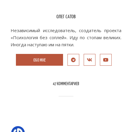
ОЛЕГ САТОВ
Независимый исследователь, создатель проекта
«Психология без соплей». Иду по стопам великих.
Иногда наступаю им на пятки.
ОБО МНЕ
47 КОММЕНТАРИЕВ