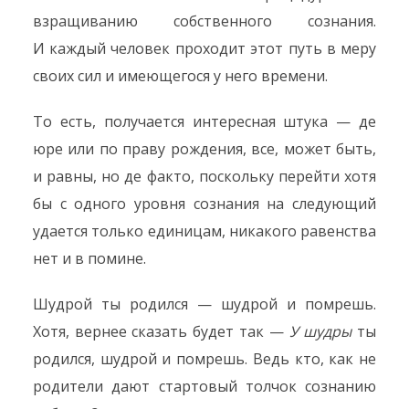
взращиванию собственного сознания.
И каждый человек проходит этот путь в меру
своих сил и имеющегося у него времени.
То есть, получается интересная штука — де
юре или по праву рождения, все, может быть,
и равны, но де факто, поскольку перейти хотя
бы с одного уровня сознания на следующий
удается только единицам, никакого равенства
нет и в помине.
Шудрой ты родился — шудрой и помрешь.
Хотя, вернее сказать будет так —
У шудры
ты
родился, шудрой и помрешь. Ведь кто, как не
родители дают стартовый толчок сознанию