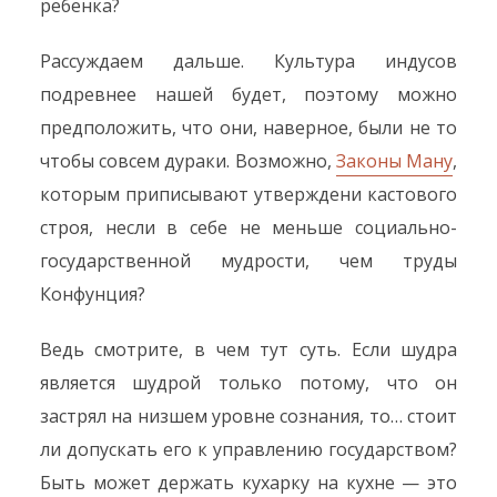
ребенка?
Рассуждаем дальше. Культура индусов
подревнее нашей будет, поэтому можно
предположить, что они, наверное, были не то
чтобы совсем дураки. Возможно,
Законы Ману
,
которым приписывают утверждени кастового
строя, несли в себе не меньше социально-
государственной мудрости, чем труды
Конфунция?
Ведь смотрите, в чем тут суть. Если шудра
является шудрой только потому, что он
застрял на низшем уровне сознания, то… стоит
ли допускать его к управлению государством?
Быть может держать кухарку на кухне — это