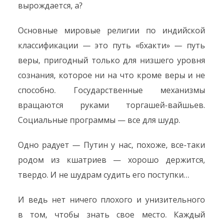
вырождается, а?
Основные мировые религии по индийской
классификации — это путь «бхакти» — путь
веры, пригодный только для низшего уровня
сознания, которое ни на что кроме веры и не
способно. Государственные механизмы
вращаются руками торгашей-вайшьев.
Социальные программы — все для шудр.
Одно радует — Путин у нас, похоже, все-таки
родом из кшатриев — хорошо держится,
твердо. И не шудрам судить его поступки…
И ведь нет ничего плохого и унизительного
в том, чтобы знать свое место. Каждый