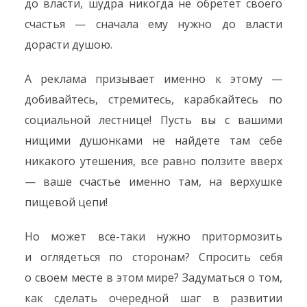
до власти, шудра никогда не обретет своего
счастья — сначала ему нужно до власти
дорасти душою.
А реклама призывает именно к этому —
добивайтесь, стремитесь, карабкайтесь по
социальной лестнице! Пусть вы с вашими
нищими душонками не найдете там себе
никакого утешения, все равно ползите вверх
— ваше счастье именно там, на верхушке
пищевой цепи!
Но может все-таки нужно притормозить
и оглядеться по сторонам? Спросить себя
о своем месте в этом мире? Задуматься о том,
как сделать очередной шаг в развитии